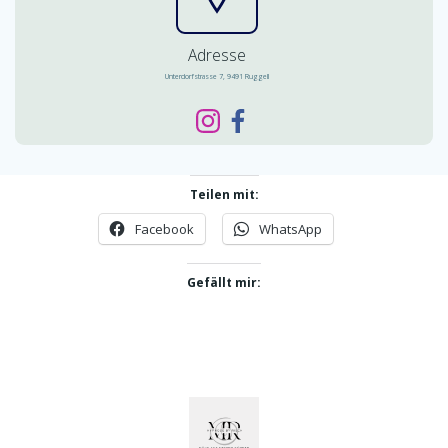
Adresse
Unterdorfstrasse 7, 9491 Ruggell
Teilen mit:
Facebook
WhatsApp
Gefällt mir: