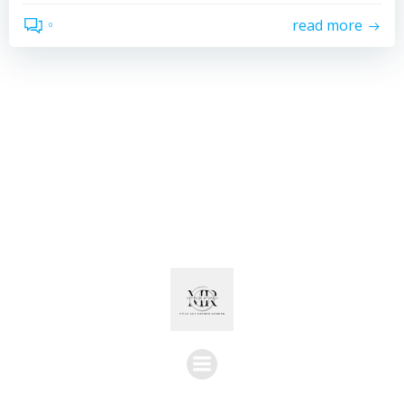
read more
0