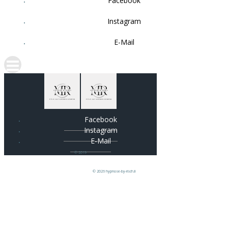
Facebook
Instagram
E-Mail
Facebook
Instagram
E-Mail
© 2019
© 2026 hypnose-by-risch.li