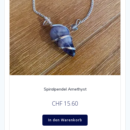
Spiralpendel Amethyst
CHF
15.60
In den Warenkorb