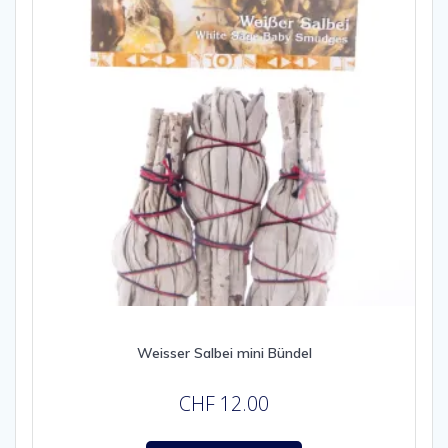
Weisser Salbei mini Bündel
CHF
12.00