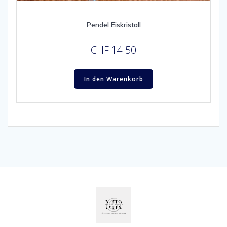
Pendel Eiskristall
CHF
14.50
In den Warenkorb