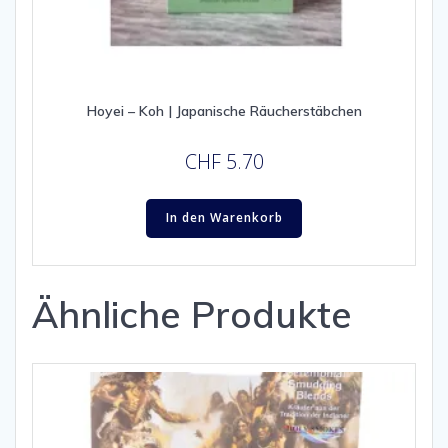
Hoyei – Koh | Japanische Räucherstäbchen
CHF
5.70
In den Warenkorb
Ähnliche Produkte