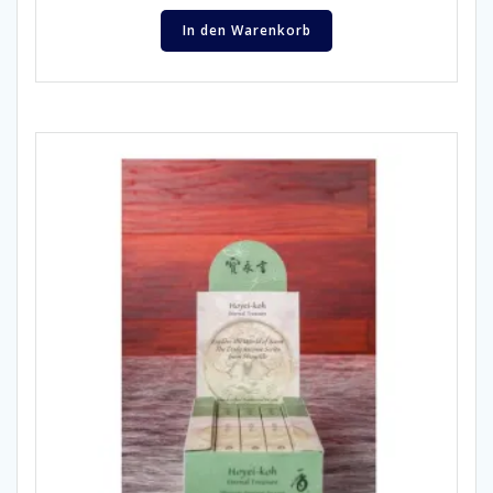
In den Warenkorb