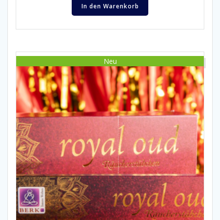
In den Warenkorb
Neu