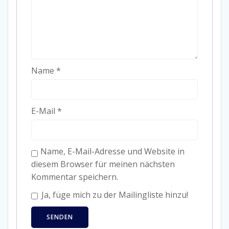
Name
*
E-Mail
*
Name, E-Mail-Adresse und Website in
diesem Browser für meinen nächsten
Kommentar speichern.
Ja, füge mich zu der Mailingliste hinzu!