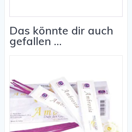
Das könnte dir auch
gefallen …