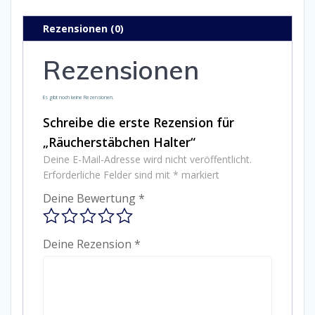
Rezensionen (0)
Rezensionen
Es gibt noch keine Rezensionen.
Schreibe die erste Rezension für
„Räucherstäbchen Halter“
Deine E-Mail-Adresse wird nicht veröffentlicht.
Erforderliche Felder sind mit
*
markiert
Deine Bewertung
*
Deine Rezension
*