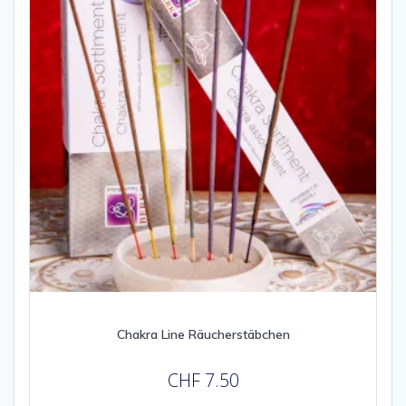
Chakra Line Räucherstäbchen
CHF
7.50