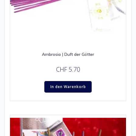
Ambrosia | Duft der Götter
CHF
5.70
In den Warenkorb