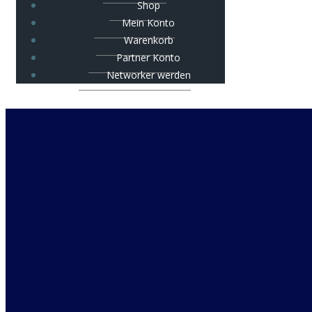
Shop
Mein Konto
Warenkorb
Partner Konto
Networker werden