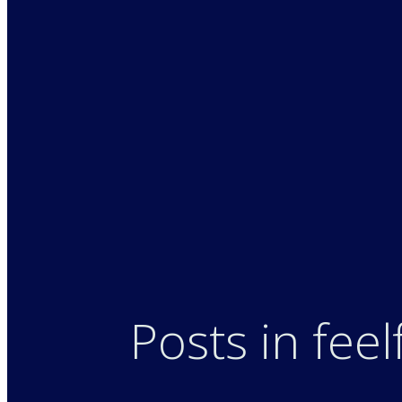
Posts in feel