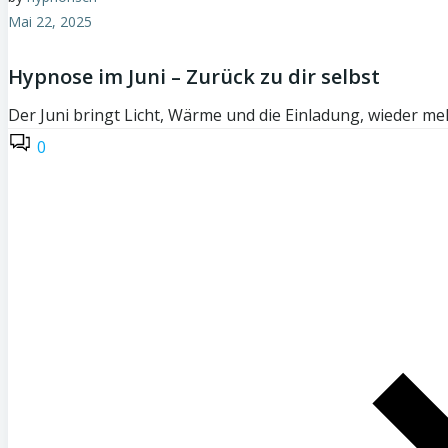
Mai 22, 2025
Hypnose im Juni – Zurück zu dir selbst
Der Juni bringt Licht, Wärme und die Einladung, wieder me
0