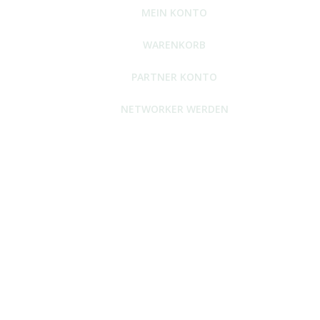
MEIN KONTO
WARENKORB
PARTNER KONTO
NETWORKER WERDEN