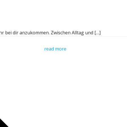
hr bei dir anzukommen. Zwischen Alltag und […]
read more