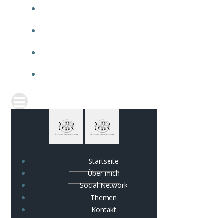
Startseite
Über mich
Social Network
Themen
Kontakt