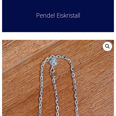
Pendel Eiskristall